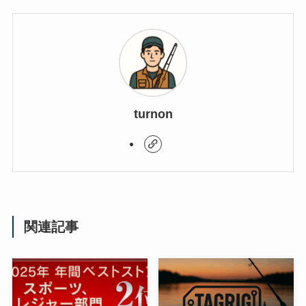
turnon
関連記事