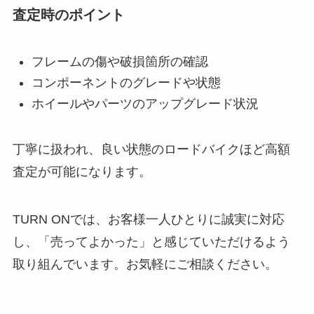
査定時のポイント
フレームの傷や破損箇所の確認
コンポーネントのグレードや状態
ホイールやパーツのアップグレード状況
丁寧に扱われ、良い状態のロードバイクほど高額
査定が可能になります。
TURN ONでは、お客様一人ひとりに誠実に対応
し、「売ってよかった」と感じていただけるよう
取り組んでいます。お気軽にご相談ください。