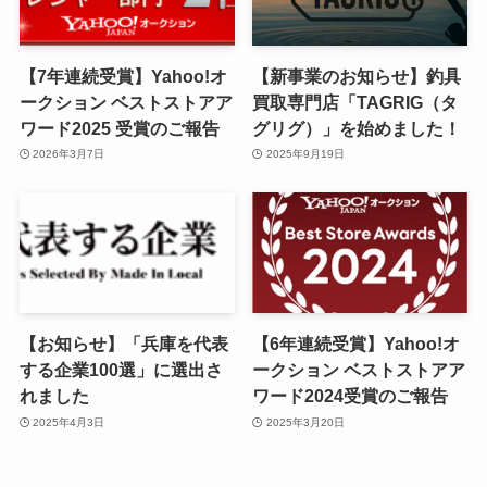
【7年連続受賞】Yahoo!オ
【新事業のお知らせ】釣具
ークション ベストストアア
買取専門店「TAGRIG（タ
ワード2025 受賞のご報告
グリグ）」を始めました！
2026年3月7日
2025年9月19日
【お知らせ】「兵庫を代表
【6年連続受賞】Yahoo!オ
する企業100選」に選出さ
ークション ベストストアア
れました
ワード2024受賞のご報告
2025年4月3日
2025年3月20日