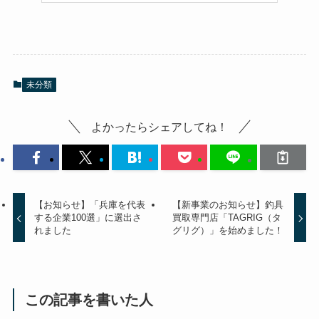
未分類
よかったらシェアしてね！
【お知らせ】「兵庫を代表
【新事業のお知らせ】釣具
する企業100選」に選出さ
買取専門店「TAGRIG（タ
れました
グリグ）」を始めました！
この記事を書いた人