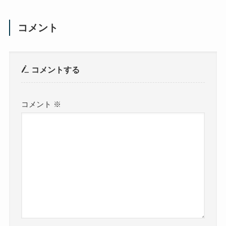
コメント
コメントする
コメント
※