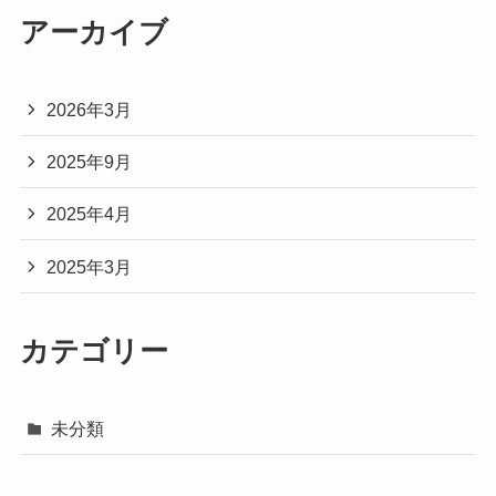
アーカイブ
2026年3月
2025年9月
2025年4月
2025年3月
カテゴリー
未分類