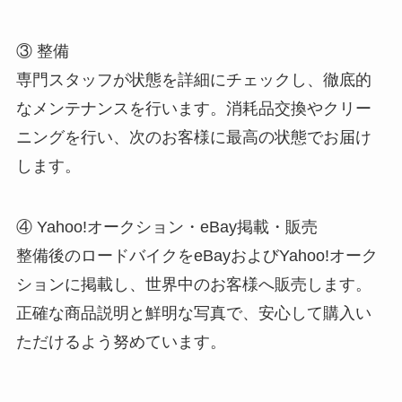
③ 整備
専門スタッフが状態を詳細にチェックし、徹底的
なメンテナンスを行います。消耗品交換やクリー
ニングを行い、次のお客様に最高の状態でお届け
します。
④ Yahoo!オークション・eBay掲載・販売
整備後のロードバイクをeBayおよびYahoo!オーク
ションに掲載し、世界中のお客様へ販売します。
正確な商品説明と鮮明な写真で、安心して購入い
ただけるよう努めています。