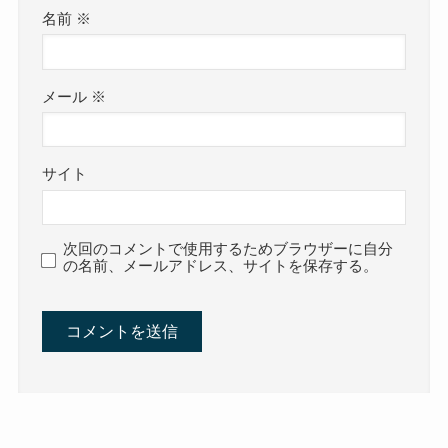
名前
※
メール
※
サイト
次回のコメントで使用するためブラウザーに自分
の名前、メールアドレス、サイトを保存する。