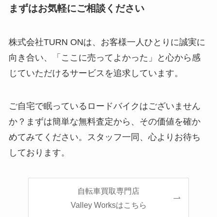
まずはお気軽にご相談ください
株式会社TURN ONは、お客様一人ひとりに誠実に
向き合い、「ここに売ってよかった」と心から感
じていただけるサービスを追求しています。
ご自宅で眠っているロードバイクはございません
か？まずは簡単な無料査定から、その価値を確か
めてみてください。スタッフ一同、心よりお待ち
しております。
自転車買取専門店
Valley Worksはこちら