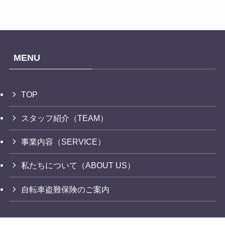
MENU
TOP
スタッフ紹介（TEAM）
事業内容（SERVICE）
私たちについて（ABOUT US）
自転車盗難保険のご案内