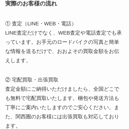
実際のお客様の流れ
① 査定（LINE・WEB・電話）
LINE査定だけでなく、WEB査定や電話査定でも承
っています。お手元のロードバイクの写真と簡単
な情報を送るだけで、おおよその買取金額をお伝
えします。
② 宅配買取・出張買取
査定金額にご納得いただけましたら、全国どこで
も無料で宅配買取いたします。梱包や発送方法も
丁寧にご案内いたしますのでご安心ください。ま
た、関西圏のお客様には出張買取も対応しており
ます。