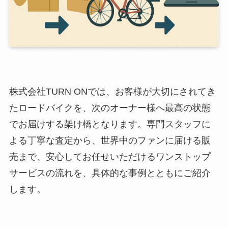
株式会社TURN ONでは、お客様が大切にされてき
たロードバイクを、次のオーナー様へ最高の状態
でお届けする架け橋となります。専門スタッフに
よる丁寧な査定から、世界中のファンに届ける販
売まで、安心してお任せいただけるワンストップ
サービスの流れを、具体的な事例とともにご紹介
します。